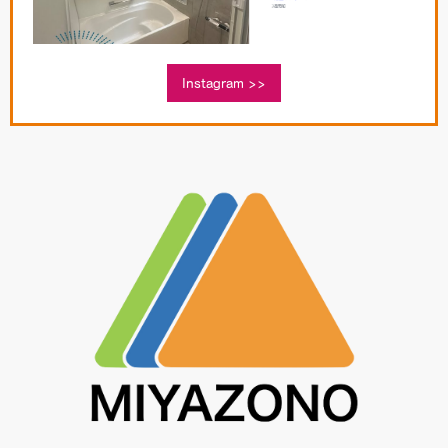
Instagram >>