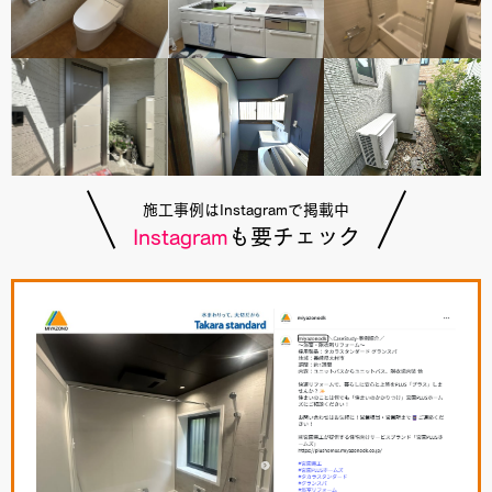
施工事例はInstagramで掲載中
Instagram
も要チェック