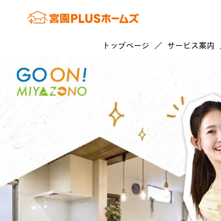
トップページ
サービス案内