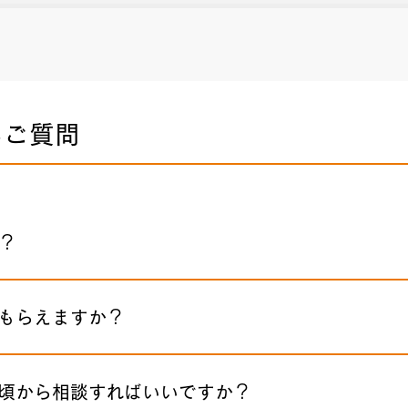
るご質問
？
もらえますか？
頃から相談すればいいですか？