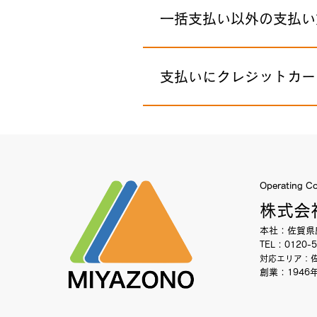
一括支払い以外の支払い
支払いにクレジットカー
Operating C
株式会
本社：佐賀県
TEL：0120-5
対応エリア：
創業：1946年