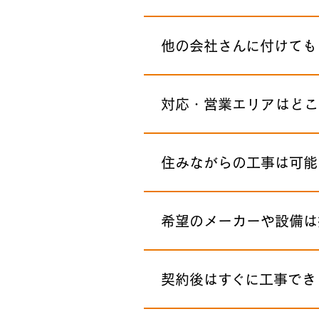
他の会社さんに付けても
対応・営業エリアはどこ
住みながらの工事は可能
希望のメーカーや設備は
契約後はすぐに工事でき