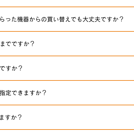
らった機器からの買い替えでも大丈夫ですか？
までですか？
ですか？
指定できますか？
ますか？