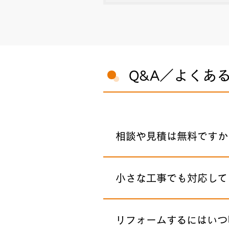
Q&A／よくあ
相談や見積は無料ですか
小さな工事でも対応して
リフォームするにはいつ