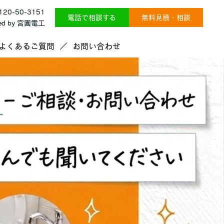
0120-50-3151
電話で相談する
無料見積・相談
ted by 宮園電工
よくあるご質問
お問い合わせ