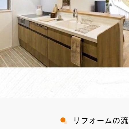
リフォームの流